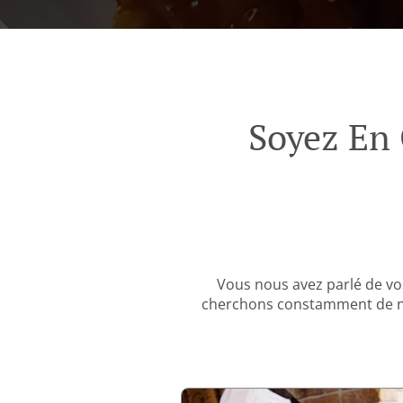
Soyez En 
Vous nous avez parlé de vo
cherchons constamment de nou