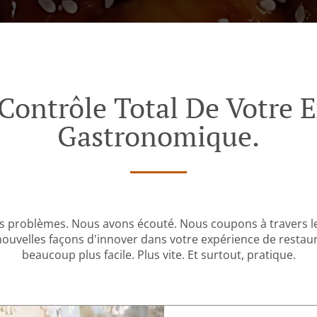
Contrôle Total De Votre 
Gastronomique.
s problèmes. Nous avons écouté. Nous coupons à travers les
velles façons d'innover dans votre expérience de restaur
beaucoup plus facile. Plus vite. Et surtout, pratique.