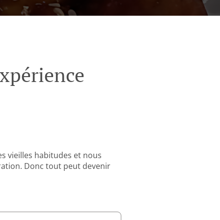
Expérience
 vieilles habitudes et nous
ation. Donc tout peut devenir