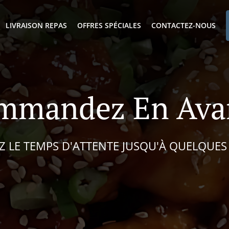
LIVRAISON REPAS
OFFRES SPÉCIALES
CONTACTEZ-NOUS
mmandez En Ava
EZ LE TEMPS D'ATTENTE JUSQU'À QUELQUES