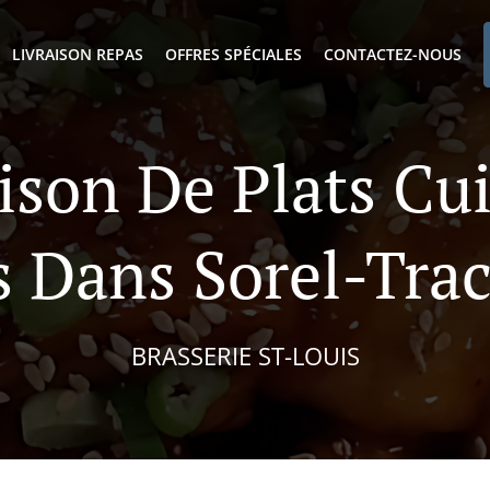
LIVRAISON REPAS
OFFRES SPÉCIALES
CONTACTEZ-NOUS
ison De Plats Cu
s Dans Sorel-Trac
BRASSERIE ST-LOUIS