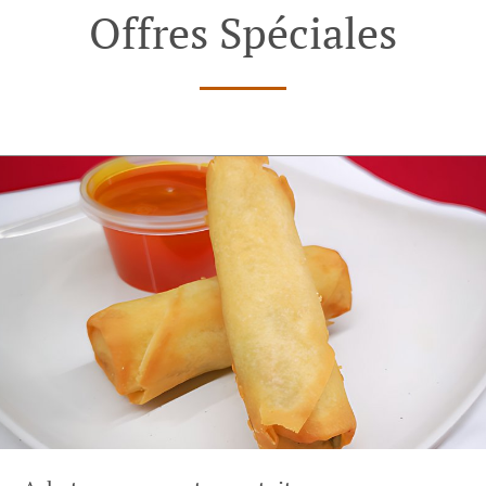
Offres Spéciales