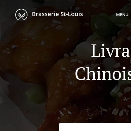
Brasserie St-Louis
MENU
Livra
Chinoi