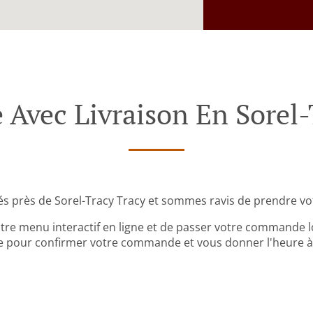
vec Livraison En Sorel-
s près de Sorel-Tracy Tracy et sommes ravis de prendre v
tre menu interactif en ligne et de passer votre commande lo
 pour confirmer votre commande et vous donner l'heure à l