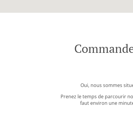
Commande A
Oui, nous sommes situé
Prenez le temps de parcourir no
faut environ une minute